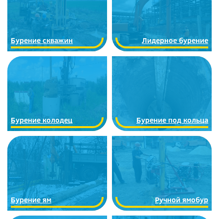
Бурение скважин
Лидерное бурение
Бурение колодец
Бурение под кольца
Бурение ям
Ручной ямобур