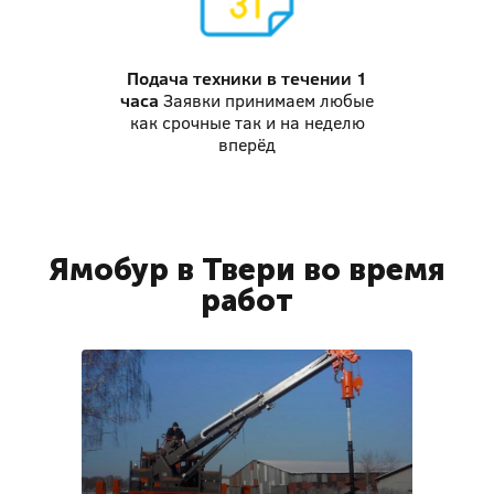
Подача техники
в течении 1
часа
Заявки принимаем любые
как срочные так и на неделю
вперёд
Ямобур в Твери во время
работ