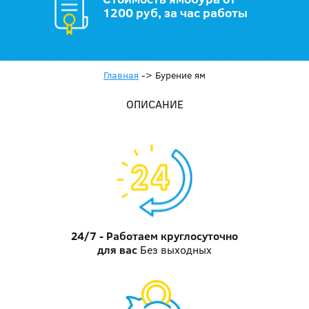
1200 руб, за час работы
Главная
->
Бурение ям
ОПИСАНИЕ
24/7 - Работаем круглосуточно
для вас
Без выходных