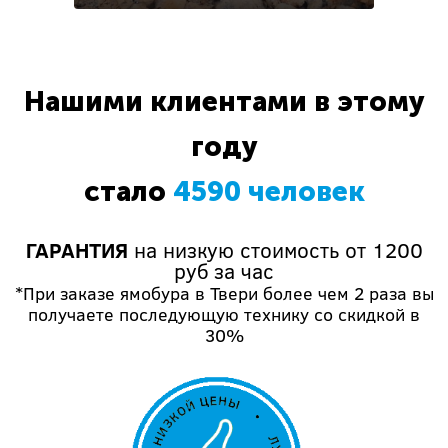
Нашими клиентами в этому
году
стало
4590 человек
ГАРАНТИЯ
на низкую стоимость от 1200
руб за час
*При заказе ямобура в Твери более чем 2 раза вы
получаете последующую технику со скидкой в
30%