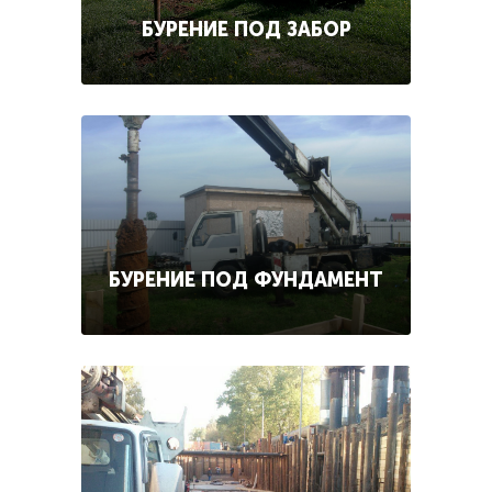
БУРЕНИЕ ПОД ЗАБОР
БУРЕНИЕ ПОД ФУНДАМЕНТ