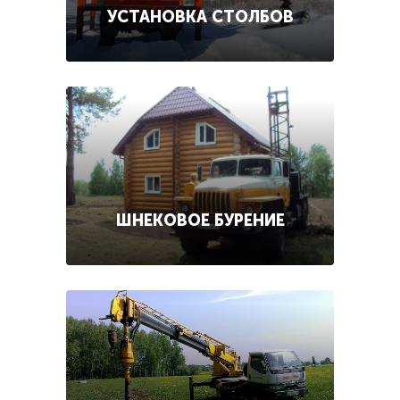
УСТАНОВКА СТОЛБОВ
ШНЕКОВОЕ БУРЕНИЕ