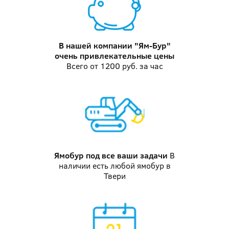
В нашей компании "Ям-Бур"
очень привлекательные цены
Всего от 1200 руб. за час
Ямобур
под все ваши задачи
В
наличии есть любой ямобур в
Твери