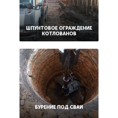
ШПУНТОВОЕ ОГРАЖДЕНИЕ
КОТЛОВАНОВ
БУРЕНИЕ ПОД СВАИ