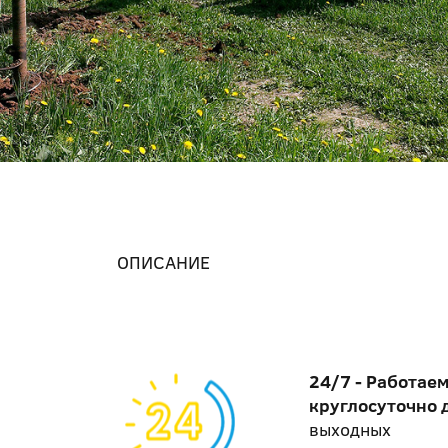
ОПИСАНИЕ
24/7 - Работае
круглосуточно 
выходных