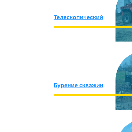
Телескопический
Бурение скважин