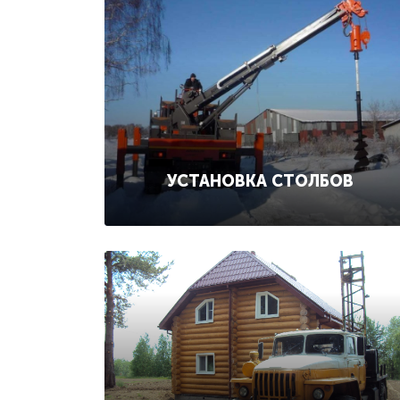
УСТАНОВКА СТОЛБОВ