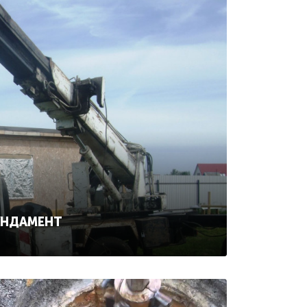
УНДАМЕНТ