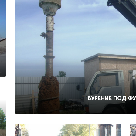
БУРЕНИЕ ПОД Ф