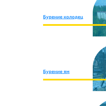
Бурение колодец
Бурение ям