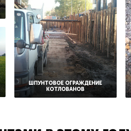
ШПУНТОВОЕ ОГРАЖДЕНИЕ
КОТЛОВАНОВ