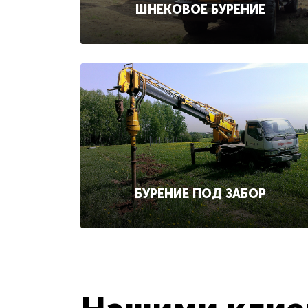
ШНЕКОВОЕ БУРЕНИЕ
БУРЕНИЕ ПОД ЗАБОР