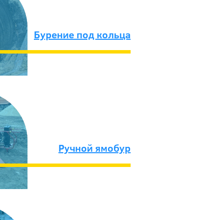
Бурение под кольца
Ручной ямобур