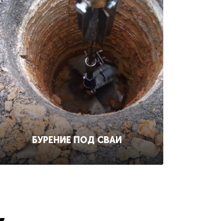
БУРЕНИЕ ПОД СВАИ